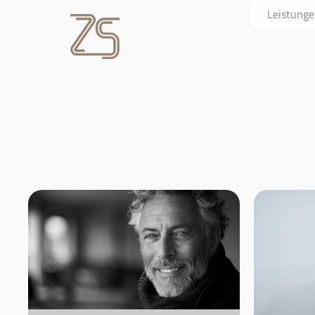
Leistung