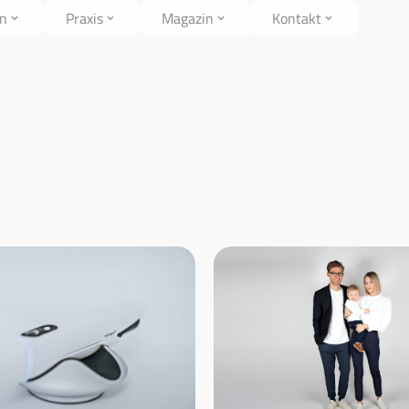
en
Praxis
Magazin
Kontakt